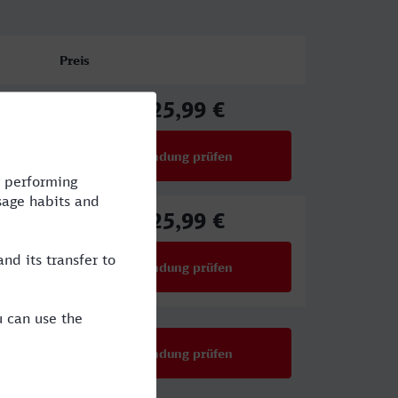
Preis
125,99 €
ab
Verbindung prüfen
für Preise ab 125,99 €
125,99 €
ab
Verbindung prüfen
für Preise ab 125,99 €
Verbindung prüfen