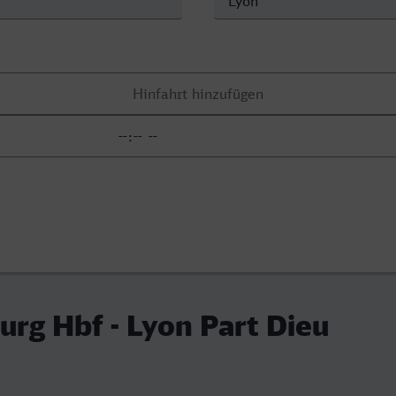
rg Hbf - Lyon Part Dieu