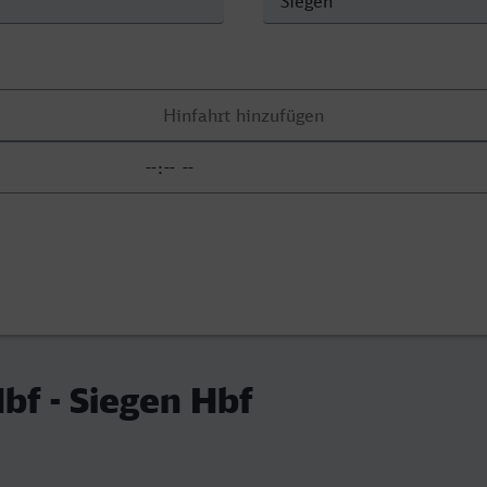
bf - Siegen Hbf