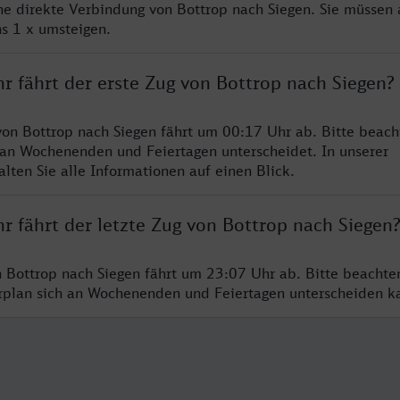
ine direkte Verbindung von Bottrop nach Siegen. Sie müssen 
s 1 x umsteigen.
r fährt der erste Zug von Bottrop nach Siegen?
von Bottrop nach Siegen fährt um 00:17 Uhr ab. Bitte beach
 an Wochenenden und Feiertagen unterscheidet. In unserer
lten Sie alle Informationen auf einen Blick.
r fährt der letzte Zug von Bottrop nach Siegen
n Bottrop nach Siegen fährt um 23:07 Uhr ab. Bitte beachte
hrplan sich an Wochenenden und Feiertagen unterscheiden k