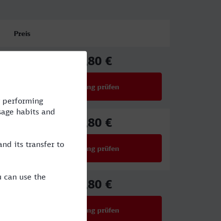
Preis
25,80 €
ab
Verbindung prüfen
für Preise ab 25,80 €
25,80 €
ab
Verbindung prüfen
für Preise ab 25,80 €
25,80 €
ab
Verbindung prüfen
für Preise ab 25,80 €