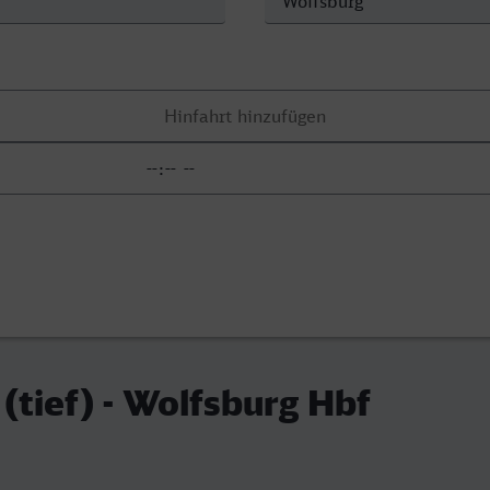
(tief) - Wolfsburg Hbf