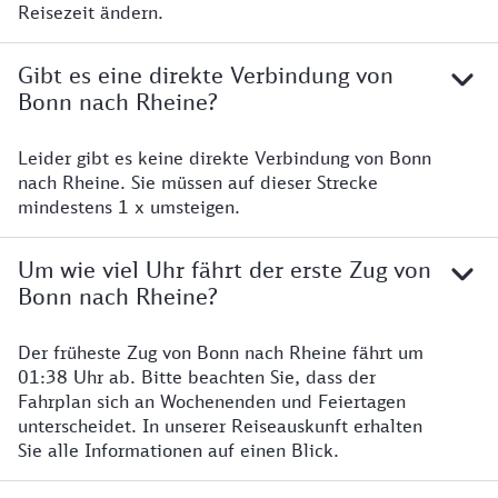
Reisezeit ändern.
Gibt es eine direkte Verbindung von
Bonn nach Rheine?
Leider gibt es keine direkte Verbindung von Bonn
nach Rheine. Sie müssen auf dieser Strecke
mindestens 1 x umsteigen.
Um wie viel Uhr fährt der erste Zug von
Bonn nach Rheine?
Der früheste Zug von Bonn nach Rheine fährt um
01:38 Uhr ab. Bitte beachten Sie, dass der
Fahrplan sich an Wochenenden und Feiertagen
unterscheidet. In unserer Reiseauskunft erhalten
Sie alle Informationen auf einen Blick.