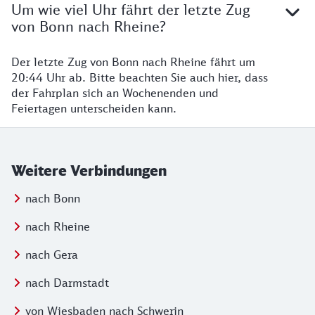
Um wie viel Uhr fährt der letzte Zug
von Bonn nach Rheine?
Der letzte Zug von Bonn nach Rheine fährt um
20:44 Uhr ab. Bitte beachten Sie auch hier, dass
der Fahrplan sich an Wochenenden und
Feiertagen unterscheiden kann.
Weitere Verbindungen
nach Bonn
nach Rheine
nach Gera
nach Darmstadt
von Wiesbaden nach Schwerin