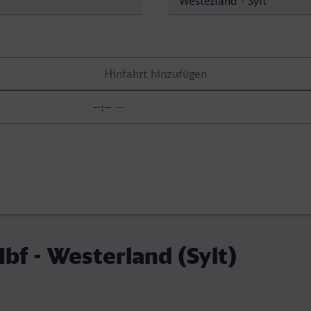
f - Westerland (Sylt)