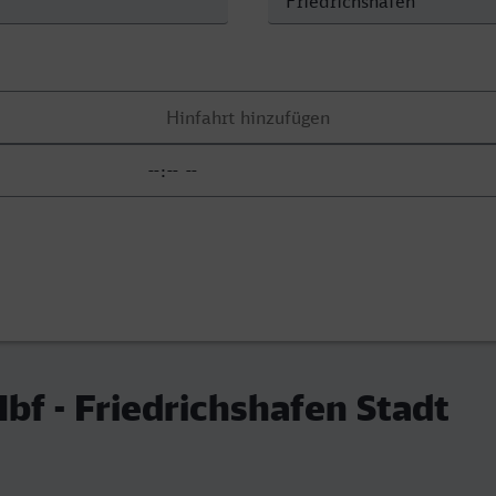
f - Friedrichshafen Stadt