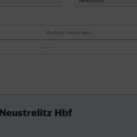
 Neustrelitz Hbf