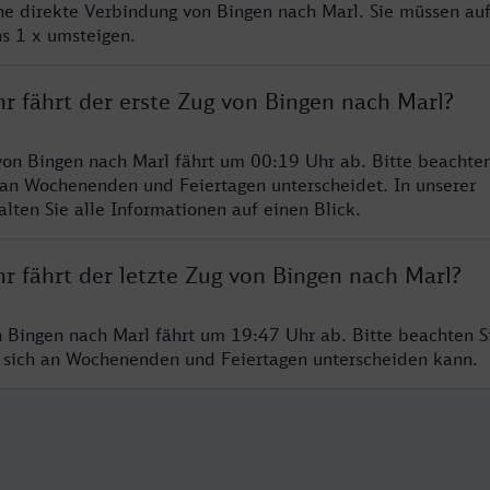
ine direkte Verbindung von Bingen nach Marl. Sie müssen auf
s 1 x umsteigen.
r fährt der erste Zug von Bingen nach Marl?
von Bingen nach Marl fährt um 00:19 Uhr ab. Bitte beachten
 an Wochenenden und Feiertagen unterscheidet. In unserer
lten Sie alle Informationen auf einen Blick.
r fährt der letzte Zug von Bingen nach Marl?
n Bingen nach Marl fährt um 19:47 Uhr ab. Bitte beachten Si
 sich an Wochenenden und Feiertagen unterscheiden kann.