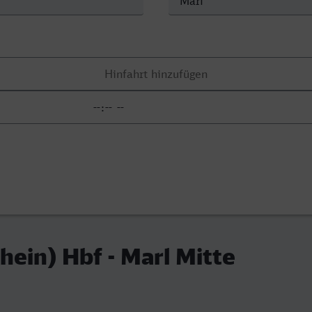
hein) Hbf - Marl Mitte