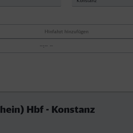
hein) Hbf - Konstanz