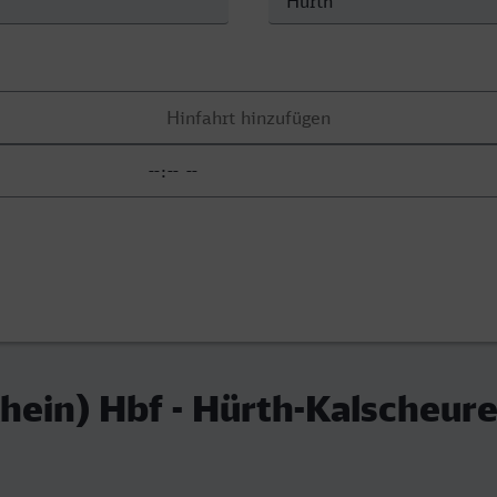
hein) Hbf - Hürth-Kalscheur