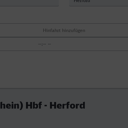
hein) Hbf - Herford