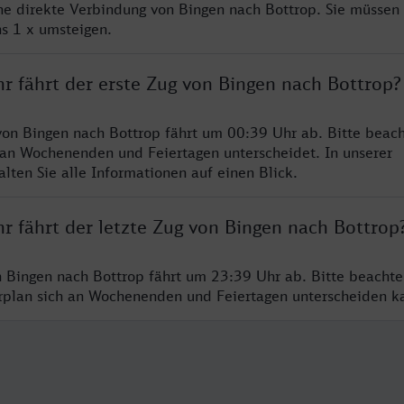
ine direkte Verbindung von Bingen nach Bottrop. Sie müssen 
s 1 x umsteigen.
r fährt der erste Zug von Bingen nach Bottrop?
von Bingen nach Bottrop fährt um 00:39 Uhr ab. Bitte beach
 an Wochenenden und Feiertagen unterscheidet. In unserer
lten Sie alle Informationen auf einen Blick.
r fährt der letzte Zug von Bingen nach Bottrop
n Bingen nach Bottrop fährt um 23:39 Uhr ab. Bitte beachte
hrplan sich an Wochenenden und Feiertagen unterscheiden k