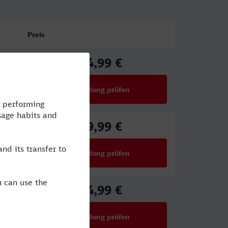
Preis
34,99 €
ab
Verbindung prüfen
für Preise ab 34,99 €
39,99 €
ab
Verbindung prüfen
für Preise ab 39,99 €
54,99 €
ab
Verbindung prüfen
für Preise ab 54,99 €