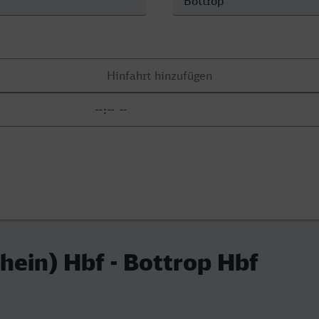
hein) Hbf - Bottrop Hbf