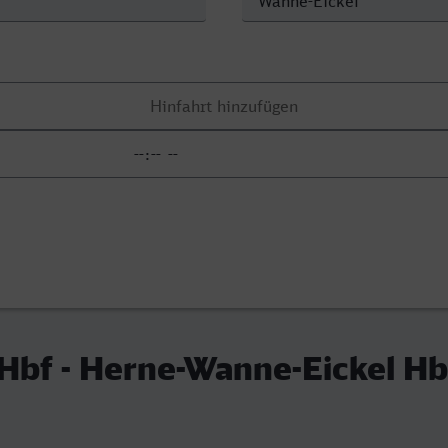
 Hbf - Herne-Wanne-Eickel Hb