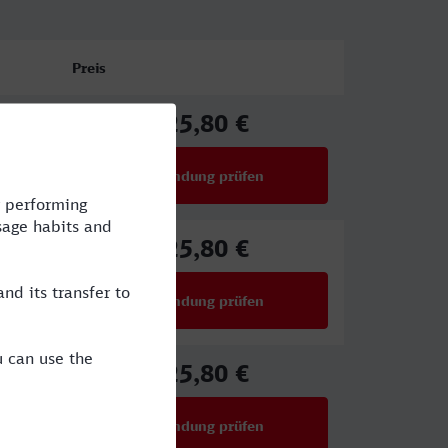
Preis
25,80 €
ab
Verbindung prüfen
für Preise ab 25,80 €
25,80 €
ab
Verbindung prüfen
für Preise ab 25,80 €
25,80 €
ab
Verbindung prüfen
für Preise ab 25,80 €