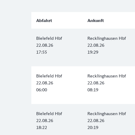
Abfahrt
Ankunft
Bielefeld Hbf
Recklinghausen Hbf
22.08.26
22.08.26
17:55
19:29
Bielefeld Hbf
Recklinghausen Hbf
22.08.26
22.08.26
06:00
08:19
Bielefeld Hbf
Recklinghausen Hbf
22.08.26
22.08.26
18:22
20:19