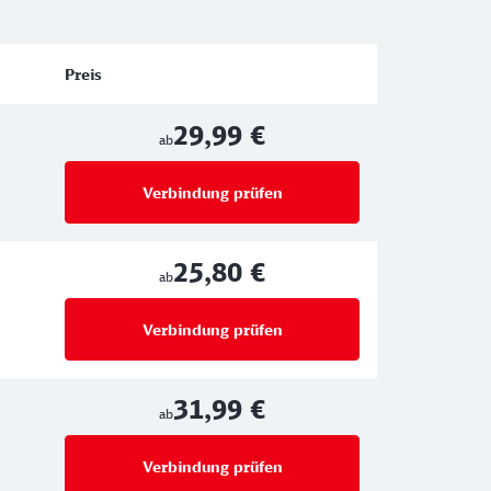
Preis
29,99 €
ab
Verbindung prüfen
für Preise ab 29,99 €
25,80 €
ab
Verbindung prüfen
für Preise ab 25,80 €
31,99 €
ab
Verbindung prüfen
für Preise ab 31,99 €