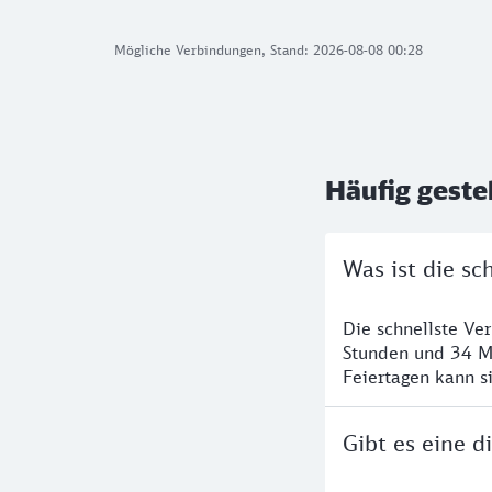
Mögliche Verbindungen, Stand: 2026-08-08 00:28
Häufig geste
Was ist die sc
Die schnellste Ve
Stunden und 34 M
Feiertagen kann s
Gibt es eine d