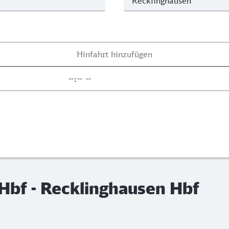
 Hbf - Recklinghausen Hbf