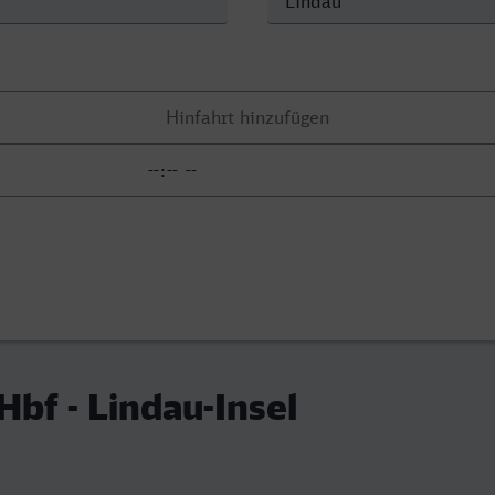
Hbf - Lindau-Insel