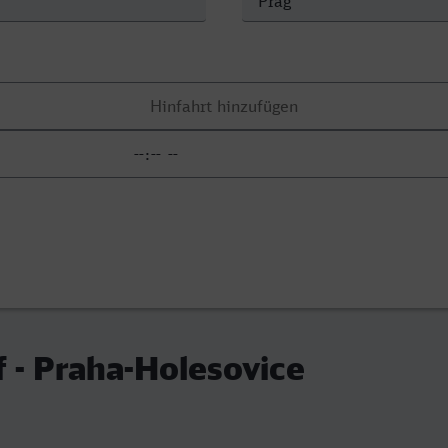
f - Praha-Holesovice