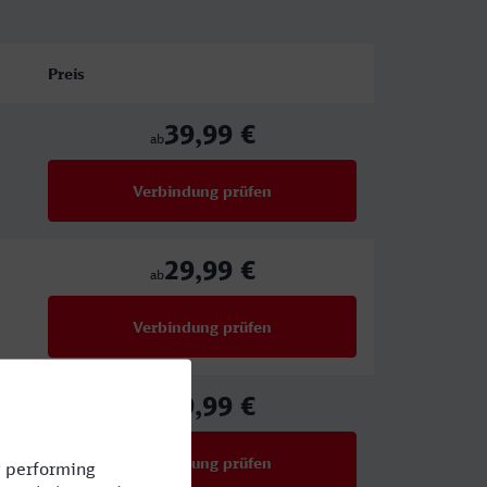
Preis
39,99 €
ab
Verbindung prüfen
für Preise ab 39,99 €
29,99 €
ab
Verbindung prüfen
für Preise ab 29,99 €
29,99 €
ab
Verbindung prüfen
für Preise ab 29,99 €