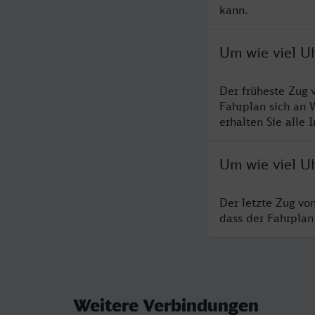
kann.
Um wie viel Uh
Der früheste Zug 
Fahrplan sich an 
erhalten Sie alle 
Um wie viel Uh
Der letzte Zug vo
dass der Fahrplan
Weitere Verbindungen