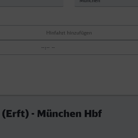
(Erft) - München Hbf