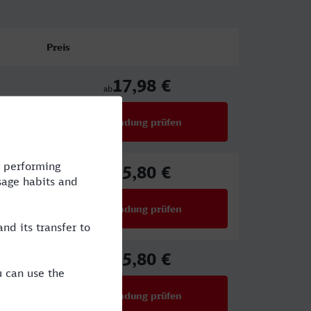
Preis
17,98 €
ab
Verbindung prüfen
für Preise ab 17,98 €
25,80 €
ab
Verbindung prüfen
für Preise ab 25,80 €
25,80 €
ab
Verbindung prüfen
für Preise ab 25,80 €