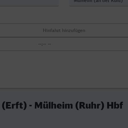
(Erft) - Mülheim (Ruhr) Hbf