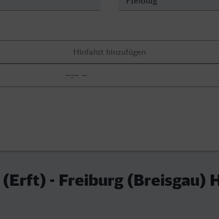
(Erft) - Freiburg (Breisgau)