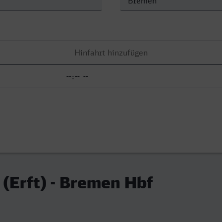
(Erft) - Bremen Hbf