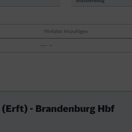
(Erft) - Brandenburg Hbf