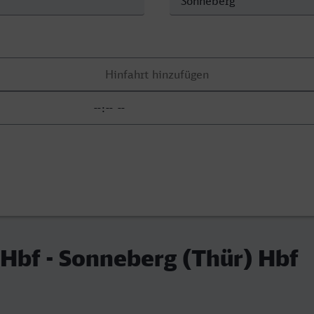
Hbf - Sonneberg (Thür) Hbf