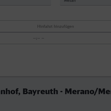
nhof, Bayreuth - Merano/Me