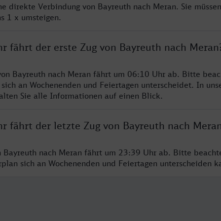
ine direkte Verbindung von Bayreuth nach Meran. Sie müssen
s 1 x umsteigen.
hr fährt der erste Zug von Bayreuth nach Meran
von Bayreuth nach Meran fährt um 06:10 Uhr ab. Bitte beac
 sich an Wochenenden und Feiertagen unterscheidet. In uns
lten Sie alle Informationen auf einen Blick.
hr fährt der letzte Zug von Bayreuth nach Mera
n Bayreuth nach Meran fährt um 23:39 Uhr ab. Bitte beacht
hrplan sich an Wochenenden und Feiertagen unterscheiden k