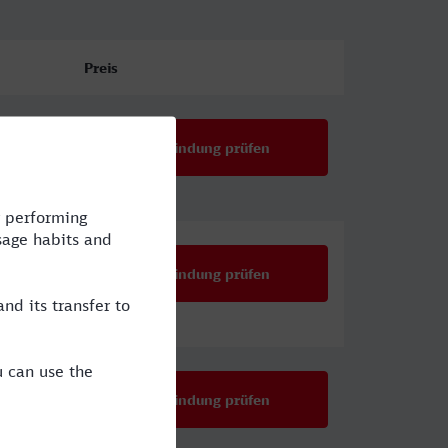
Preis
Verbindung prüfen
Verbindung prüfen
Verbindung prüfen