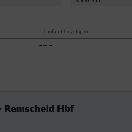
- Remscheid Hbf