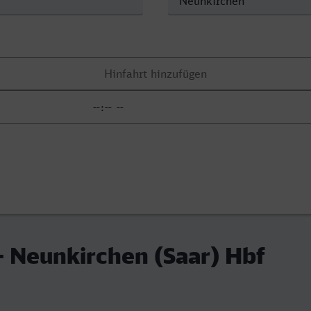
 Neunkirchen (Saar) Hbf