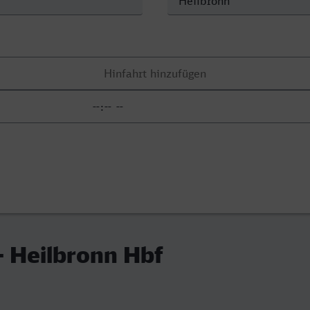
 Heilbronn Hbf