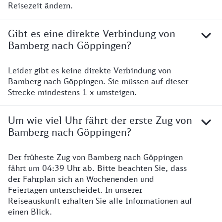
Reisezeit ändern.
Gibt es eine direkte Verbindung von
Bamberg nach Göppingen?
Leider gibt es keine direkte Verbindung von
Bamberg nach Göppingen. Sie müssen auf dieser
Strecke mindestens 1 x umsteigen.
Um wie viel Uhr fährt der erste Zug von
Bamberg nach Göppingen?
Der früheste Zug von Bamberg nach Göppingen
fährt um 04:39 Uhr ab. Bitte beachten Sie, dass
der Fahrplan sich an Wochenenden und
Feiertagen unterscheidet. In unserer
Reiseauskunft erhalten Sie alle Informationen auf
einen Blick.