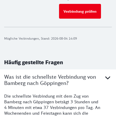
Verbindung prüfen
für Preise 
Mögliche Verbindungen, Stand: 2026-08-04 14:09
Häufig gestellte Fragen
Was ist die schnellste Verbindung von
Bamberg nach Göppingen?
Die schnellste Verbindung mit dem Zug von
Bamberg nach Göppingen beträgt 3 Stunden und
4 Minuten mit etwa 37 Verbindungen pro Tag. An
Wochenenden und Feiertagen kann sich die