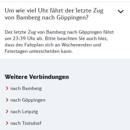
Um wie viel Uhr fährt der letzte Zug
von Bamberg nach Göppingen?
Der letzte Zug von Bamberg nach Göppingen fährt
um 23:39 Uhr ab. Bitte beachten Sie auch hier,
dass der Fahrplan sich an Wochenenden und
Feiertagen unterscheiden kann.
Weitere Verbindungen
nach Bamberg
nach Göppingen
nach Leipzig
nach Troisdorf