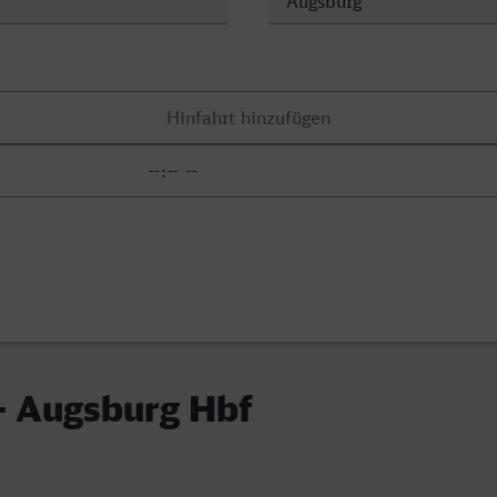
- Augsburg Hbf