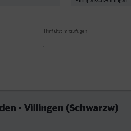
en - Villingen (Schwarzw)