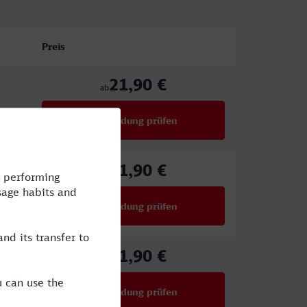
Preis
21,90 €
ab
Verbindung prüfen
für Preise ab 21,90 €
21,90 €
ab
Verbindung prüfen
für Preise ab 21,90 €
21,90 €
ab
Verbindung prüfen
für Preise ab 21,90 €