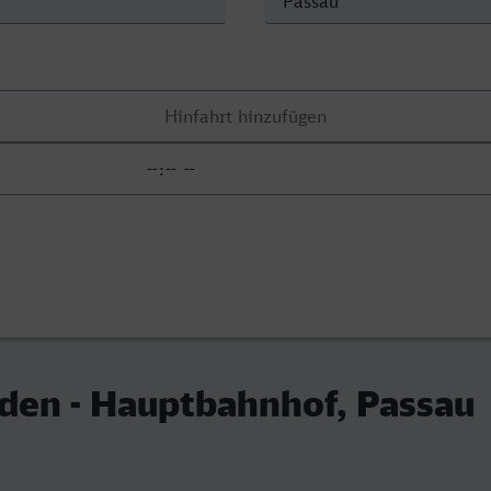
den - Hauptbahnhof, Passau