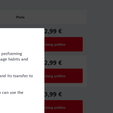
Preis
52,99 €
ab
Verbindung prüfen
für Preise ab 52,99 €
52,99 €
ab
Verbindung prüfen
für Preise ab 52,99 €
63,99 €
ab
Verbindung prüfen
für Preise ab 63,99 €