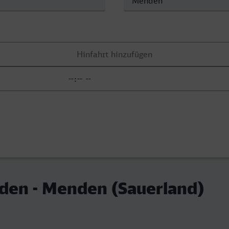
den - Menden (Sauerland)