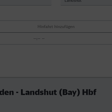
en - Landshut (Bay) Hbf