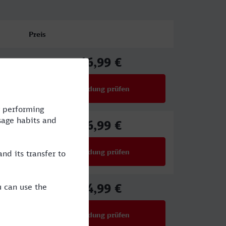
Preis
46,99 €
ab
Verbindung prüfen
für Preise ab 46,99 €
46,99 €
ab
Verbindung prüfen
für Preise ab 46,99 €
54,99 €
ab
Verbindung prüfen
für Preise ab 54,99 €