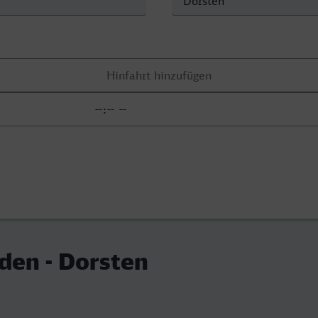
den - Dorsten