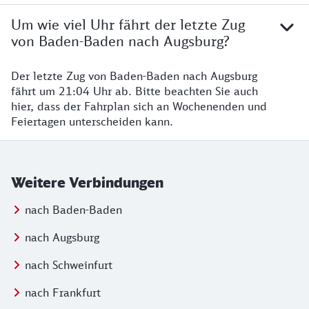
Um wie viel Uhr fährt der letzte Zug
von Baden-Baden nach Augsburg?
Der letzte Zug von Baden-Baden nach Augsburg
fährt um 21:04 Uhr ab. Bitte beachten Sie auch
hier, dass der Fahrplan sich an Wochenenden und
Feiertagen unterscheiden kann.
Weitere Verbindungen
nach Baden-Baden
nach Augsburg
nach Schweinfurt
nach Frankfurt