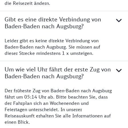
die Reisezeit ändern.
Gibt es eine direkte Verbindung von
Baden-Baden nach Augsburg?
Leider gibt es keine direkte Verbindung von
Baden-Baden nach Augsburg. Sie müssen auf
dieser Strecke mindestens 1 x umsteigen.
Um wie viel Uhr fährt der erste Zug von
Baden-Baden nach Augsburg?
Der früheste Zug von Baden-Baden nach Augsburg
fährt um 05:14 Uhr ab. Bitte beachten Sie, dass
der Fahrplan sich an Wochenenden und
Feiertagen unterscheidet. In unserer
Reiseauskunft erhalten Sie alle Informationen auf
einen Blick.