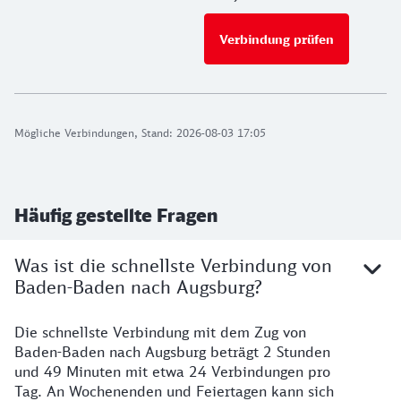
Verbindung prüfen
für Preise 
Mögliche Verbindungen, Stand: 2026-08-03 17:05
Häufig gestellte Fragen
Was ist die schnellste Verbindung von
Baden-Baden nach Augsburg?
Die schnellste Verbindung mit dem Zug von
Baden-Baden nach Augsburg beträgt 2 Stunden
und 49 Minuten mit etwa 24 Verbindungen pro
Tag. An Wochenenden und Feiertagen kann sich