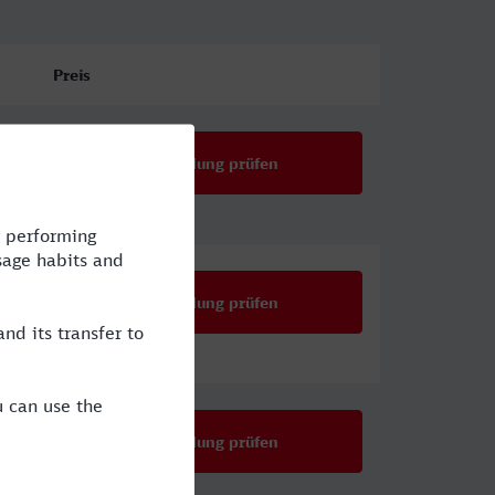
Preis
Verbindung prüfen
Verbindung prüfen
Verbindung prüfen