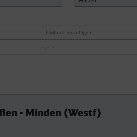
flen - Minden (Westf)