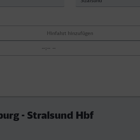
rg - Stralsund Hbf