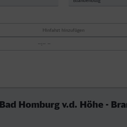
 Bad Homburg v.d. Höhe - Br