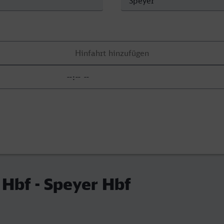
Hbf - Speyer Hbf