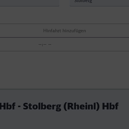
Hbf - Stolberg (Rheinl) Hbf