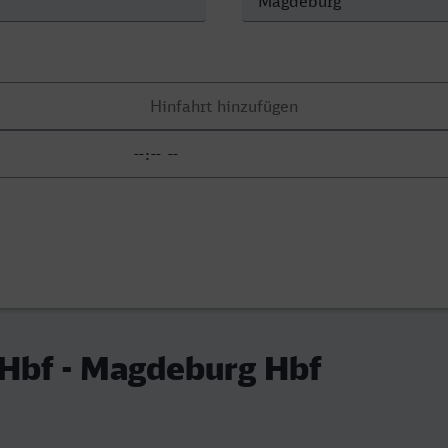
 Hbf - Magdeburg Hbf