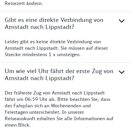
Reisezeit ändern.
Gibt es eine direkte Verbindung von
Arnstadt nach Lippstadt?
Leider gibt es keine direkte Verbindung von
Arnstadt nach Lippstadt. Sie müssen auf dieser
Strecke mindestens 1 x umsteigen.
Um wie viel Uhr fährt der erste Zug von
Arnstadt nach Lippstadt?
Der früheste Zug von Arnstadt nach Lippstadt
fährt um 06:59 Uhr ab. Bitte beachten Sie, dass
der Fahrplan sich an Wochenenden und
Feiertagen unterscheidet. In unserer
Reiseauskunft erhalten Sie alle Informationen auf
einen Blick.