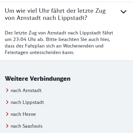
Um wie viel Uhr fährt der letzte Zug
von Arnstadt nach Lippstadt?
Der letzte Zug von Arnstadt nach Lippstadt fährt
um 23:04 Uhr ab. Bitte beachten Sie auch hier,
dass der Fahrplan sich an Wochenenden und
Feiertagen unterscheiden kann.
Weitere Verbindungen
nach Arnstadt
nach Lippstadt
nach Herne
nach Saarlouis