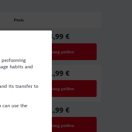
Preis
43,99 €
ab
Verbindung prüfen
für Preise ab 43,99 €
41,99 €
ab
Verbindung prüfen
für Preise ab 41,99 €
41,99 €
ab
Verbindung prüfen
für Preise ab 41,99 €