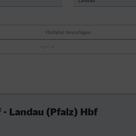
 - Landau (Pfalz) Hbf