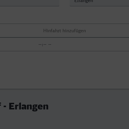
 - Erlangen