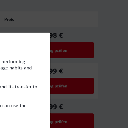
Preis
17,98 €
ab
Verbindung prüfen
für Preise ab 17,98 €
22,99 €
ab
Verbindung prüfen
für Preise ab 22,99 €
22,99 €
ab
Verbindung prüfen
für Preise ab 22,99 €