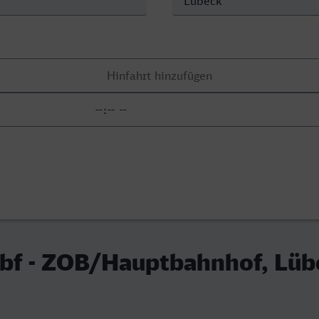
bf - ZOB/Hauptbahnhof, Lüb