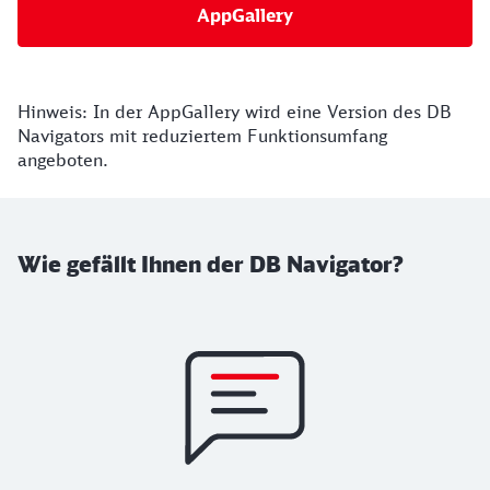
AppGallery
Hinweis: In der AppGallery wird eine Version des DB
Navigators mit reduziertem Funktionsumfang
angeboten.
Wie gefällt Ihnen der DB Navigator?