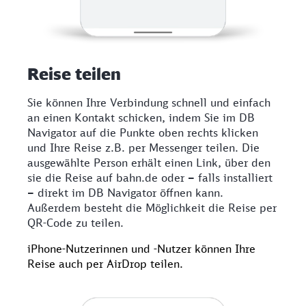
Reise teilen
Sie können Ihre Verbindung schnell und einfach
an einen Kontakt schicken, indem Sie im DB
Navigator auf die Punkte oben rechts klicken
und Ihre Reise z.B. per Messenger teilen. Die
ausgewählte Person erhält einen Link, über den
sie die Reise auf bahn.de oder
–
falls installiert
–
direkt im DB Navigator öffnen kann.
Außerdem besteht die Möglichkeit die Reise per
QR-Code zu teilen.
iPhone-Nutzerinnen und -Nutzer können Ihre
Reise auch per AirDrop teilen.