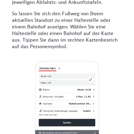
jeweiligen Abfahrts- und Ankunftstafeln.
So lassen Sie sich den Fußweg von Ihrem
aktuellen Standort zu einer Haltestelle oder
einem Bahnhof anzeigen: Wählen Sie eine
Haltestelle oder einen Bahnhof auf der Karte
aus. Tippen Sie dann im rechten Kartenbereich
auf das Personensymbol.