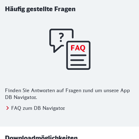
Häufig gestellte Fragen
Finden Sie Antworten auf Fragen rund um unsere App
DB Navigator.
FAQ zum DB Navigator
Downloadmöglichkeiten