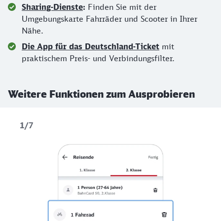
Sharing-Dienste
:
Finden Sie mit der
Umgebungskarte Fahrräder und Scooter in Ihrer
Nähe.
Die App für das Deutschland-Ticket
mit
praktischem Preis- und Verbindungsfilter.
Weitere Funktionen zum Ausprobieren
1/7