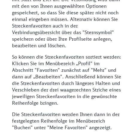
mit den von Ihnen ausgewählten Optionen
gespeichert, so dass Sie diese später nicht noch
einmal eingeben müssen. Alternativ können Sie
Streckenfavoriten auch in der
Verbindungsübersicht über das "Sternsymbol"
speichern oder über Ihre Profilseite anlegen,
bearbeiten und löschen.
So können die Streckenfavoriten sortiert werden:
Klicken Sie im Menübereich „Profil" im
Abschnitt "Favoriten" zunächst auf "Mehr" und
dann auf „Bearbeiten". Anschließend können Sie
die Streckenfavoriten durch längeres Halten und
Verschieben der drei waagerechten Striche eines
jeweiligen Streckenfavoriten in die gewünschte
Reihenfolge bringen.
Die Streckenfavoriten werden Ihnen dann in der
festgelegten Reihenfolge im Menübereich
"Buchen" unter "Meine Favoriten" angezeigt.