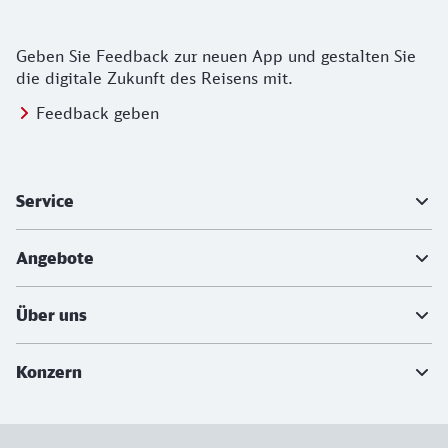
Geben Sie Feedback zur neuen App und gestalten Sie
die digitale Zukunft des Reisens mit.
Feedback geben
Weiterführende Informationen
Service
Angebote
Über uns
Konzern