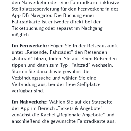
den Nahverkehr oder eine Fahrradkarte inklusive
Stellplatzreservierung für den Fernverkehr in der
App DB Navigator. Die Buchung einer
Fahrradkarte ist entweder direkt bei der
Ticketbuchung oder separat im Nachgang
möglich.
Im Fernverkehr:
Fügen Sie in der Reiseauskunft
unter „Reisende, Fahrräder" den Reisenden
„Fahrrad" hinzu, indem Sie auf einen Reisenden
tippen und dann zum Typ „Fahrrad" wechseln.
Starten Sie danach wie gewohnt die
Verbindungssuche und wählen Sie eine
Verbindung aus, bei der freie Stellplätze
verfügbar sind.
Im Nahverkehr:
Wählen Sie auf der Startseite
der App im Bereich „Tickets & Angebote"
zunächst die Kachel „Regionale Angebote" und
anschließend die gewünschte Fahrradkarte aus.