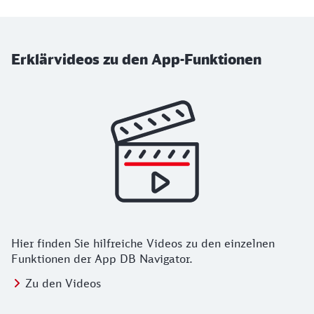
Erklärvideos zu den App-Funktionen
Hier finden Sie hilfreiche Videos zu den einzelnen
Funktionen der App DB Navigator.
Zu den Videos