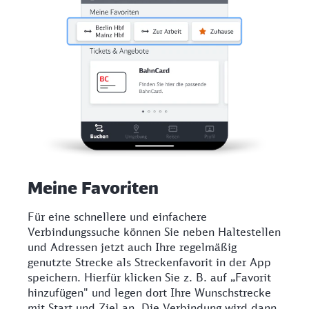
Meine Favoriten
Für eine schnellere und einfachere
Verbindungssuche können Sie neben Haltestellen
und Adressen jetzt auch Ihre regelmäßig
genutzte Strecke als Streckenfavorit in der App
speichern. Hierfür klicken Sie z. B. auf „Favorit
hinzufügen" und legen dort Ihre Wunschstrecke
mit Start und Ziel an. Die Verbindung wird dann