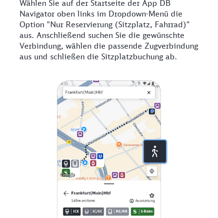
Wählen Sie auf der Startseite der App DB
Navigator oben links im Dropdown-Menü die
Option "Nur Reservierung (Sitzplatz, Fahrrad)"
aus. Anschließend suchen Sie die gewünschte
Verbindung, wählen die passende Zugverbindung
aus und schließen die Sitzplatzbuchung ab.