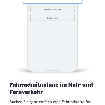
Fahrradmitnahme im Nah- und
Fernverkehr
Buchen Sie ganz einfach eine Fahrradkarte für