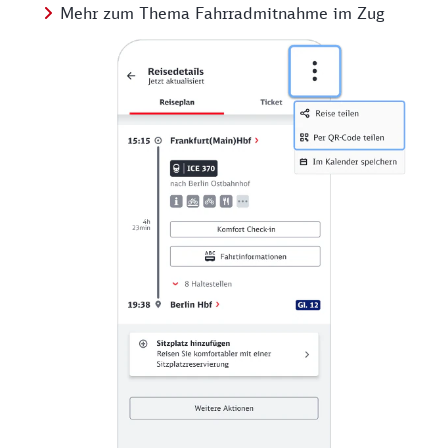
Mehr zum Thema Fahrradmitnahme im Zug