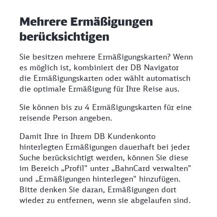
Mehrere Ermäßigungen
berücksichtigen
Sie besitzen mehrere Ermäßigungskarten? Wenn
es möglich ist, kombiniert der DB Navigator
die Ermäßigungskarten oder wählt automatisch
die optimale Ermäßigung für Ihre Reise aus.
Sie können bis zu 4 Ermäßigungskarten für eine
reisende Person angeben.
Damit Ihre in Ihrem DB Kundenkonto
hinterlegten Ermäßigungen dauerhaft bei jeder
Suche berücksichtigt werden, können Sie diese
im Bereich „Profil" unter „BahnCard verwalten"
und „Ermäßigungen hinterlegen" hinzufügen.
Bitte denken Sie daran, Ermäßigungen dort
wieder zu entfernen, wenn sie abgelaufen sind.