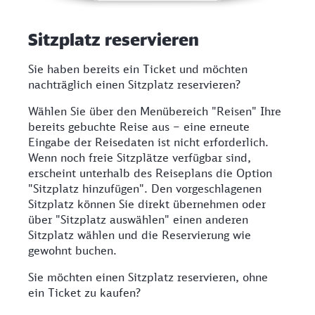
Sitzplatz reservieren
Sie haben bereits ein Ticket und möchten
nachträglich einen Sitzplatz reservieren?
Wählen Sie über den Menübereich "Reisen" Ihre
bereits gebuchte Reise aus – eine erneute
Eingabe der Reisedaten ist nicht erforderlich.
Wenn noch freie Sitzplätze verfügbar sind,
erscheint unterhalb des Reiseplans die Option
"Sitzplatz hinzufügen". Den vorgeschlagenen
Sitzplatz können Sie direkt übernehmen oder
über "Sitzplatz auswählen" einen anderen
Sitzplatz wählen und die Reservierung wie
gewohnt buchen.
Sie möchten einen Sitzplatz reservieren, ohne
ein Ticket zu kaufen?