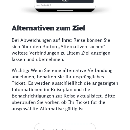
Alternativen zum Ziel
Bei Abweichungen auf Ihrer Reise können Sie
sich über den Button „Alternativen suchen"
weitere Verbindungen zu Ihrem Ziel anzeigen
lassen und übernehmen.
Wichtig: Wenn Sie eine alternative Verbindung
annehmen, behalten Sie Ihr ursprüngliches
Ticket. Es werden ausschließlich die angezeigten
Informationen im Reiseplan und die
Benachrichtigungen zur Reise aktualisiert. Bitte
überprüfen Sie vorher, ob Ihr Ticket für die
ausgewählte Alternative gültig ist.