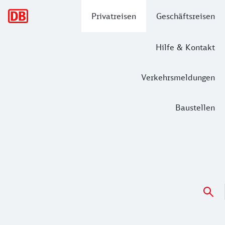
Hauptnavigation
Privatreisen
Geschäftsreisen
Hilfe & Kontakt
Verkehrsmeldungen
Baustellen