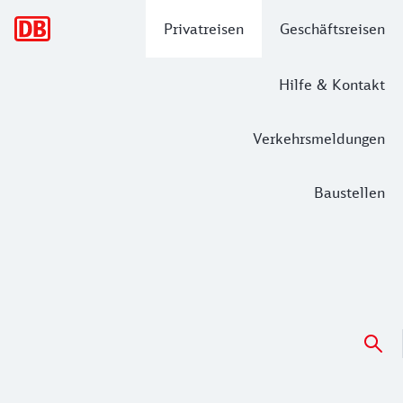
Hauptnavigation
Privatreisen
Geschäftsreisen
Hilfe & Kontakt
Verkehrsmeldungen
Baustellen