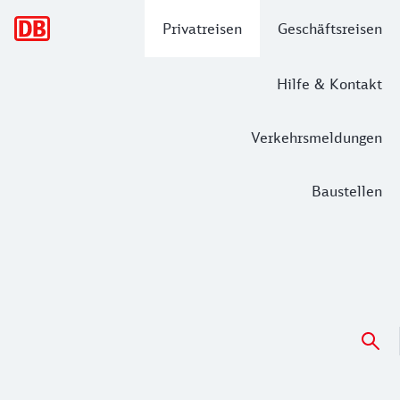
Hauptnavigation
Privatreisen
Geschäftsreisen
Hilfe & Kontakt
Verkehrsmeldungen
Baustellen