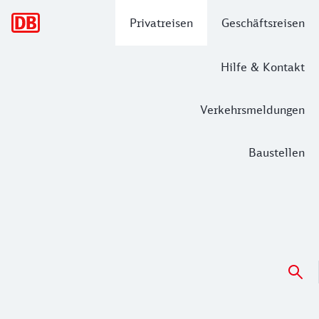
Hauptnavigation
Privatreisen
Geschäftsreisen
Hilfe & Kontakt
Verkehrsmeldungen
Baustellen