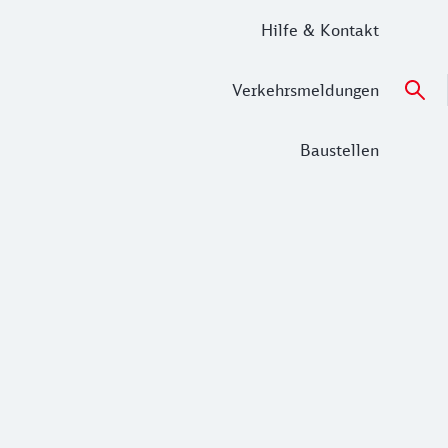
Hilfe & Kontakt
Verkehrsmeldungen
Baustellen