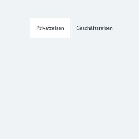
Privatreisen
Geschäftsreisen